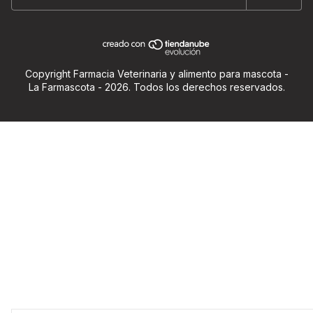
Copyright Farmacia Veterinaria y alimento para mascota -
La Farmascota - 2026. Todos los derechos reservados.