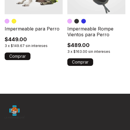
Impermeable para Perro
Impermeable Rompe
Vientos para Perro
$449.00
$489.00
3
x
$149.67
sin intereses
3
x
$163.00
sin intereses
Comprar
Comprar